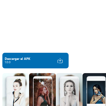
Descargar el APK
1.0.0