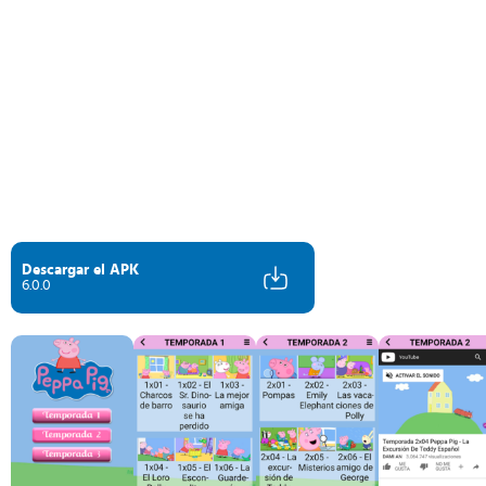
Descargar el APK
6.0.0