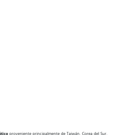
ático
proveniente principalmente de Taiwán, Corea del Sur,