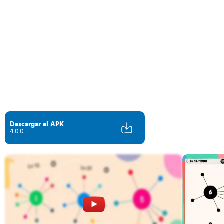
Descargar el APK
4.0.0