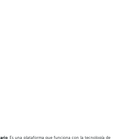
ario
. Es una plataforma que funciona con la tecnología de