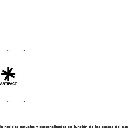
e noticias actuales y personalizadas en función de los gustos del usu