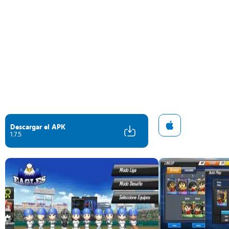
Descargar el APK
1.7.5