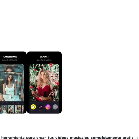
r herramienta para crear tus videos musicales completamente gratis
, 