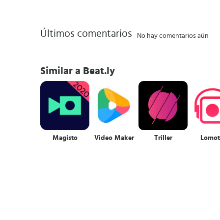
Últimos comentarios
No hay comentarios aún
Similar a Beat.ly
Magisto
Video Maker
Triller
Lomot