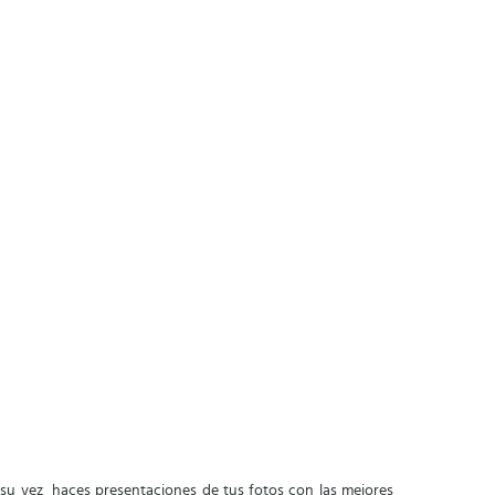
a su vez haces presentaciones de tus fotos con las mejores