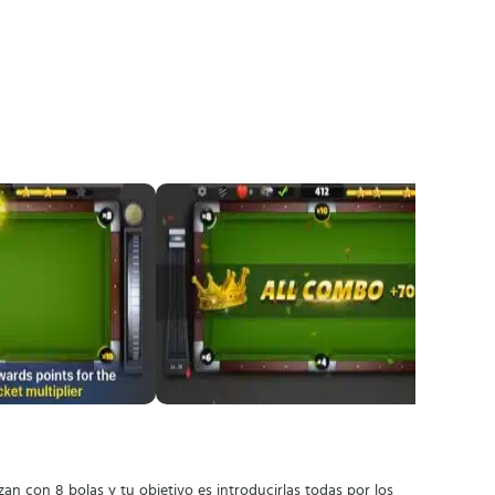
lizan con 8 bolas y tu objetivo es introducirlas todas por los