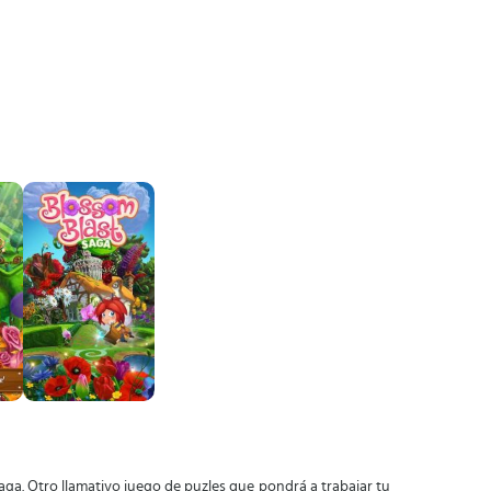
ga. Otro llamativo juego de puzles que pondrá a trabajar tu