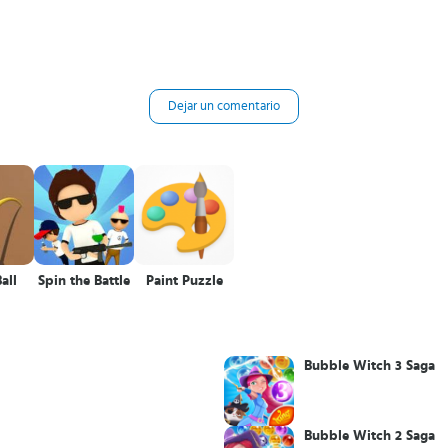
Dejar un comentario
all
Spin the Battle
Paint Puzzle
Bubble Witch 3 Saga
Bubble Witch 2 Saga