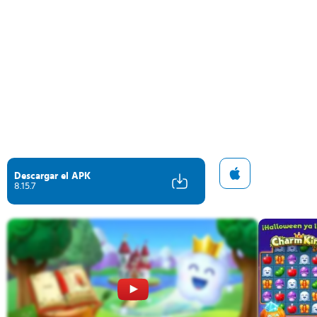
Descargar el APK
8.15.7