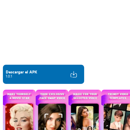
Descargar el APK
1.0.1