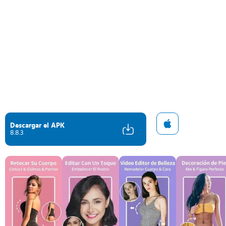
Descargar el APK
8.8.3