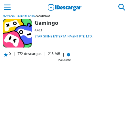
HOME
/
ENTRETENIMIENTO
/
GAMINGO
Gamingo
4.43.1
STAR SHINE ENTERTAINMENT PTE. LTD.
0
772 descargas
215 MB
PUBLICIDAD