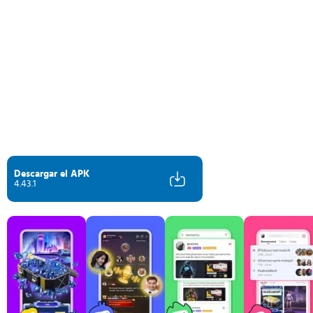
Descargar el APK
4.43.1