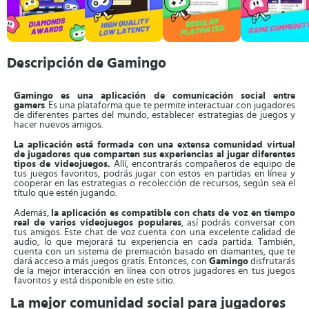
Descripción de Gamingo
Gamingo es una aplicación de comunicación social entre
gamers
. Es una plataforma que te permite interactuar con jugadores
de diferentes partes del mundo, establecer estrategias de juegos y
hacer nuevos amigos.
La aplicación está formada con una extensa comunidad virtual
de jugadores que comparten sus experiencias al jugar diferentes
tipos de videojuegos.
Allí, encontrarás compañeros de equipo de
tus juegos favoritos, podrás jugar con estos en partidas en línea y
cooperar en las estrategias o recolección de recursos, según sea el
título que estén jugando.
Además,
la aplicación es compatible con chats de voz en tiempo
real de varios videojuegos populares
, así podrás conversar con
tus amigos. Este chat de voz cuenta con una excelente calidad de
audio, lo que mejorará tu experiencia en cada partida. También,
cuenta con un sistema de premiación basado en diamantes, que te
dará acceso a más juegos gratis. Entonces, con
Gamingo
disfrutarás
de la mejor interacción en línea con otros jugadores en tus juegos
favoritos y está disponible en este sitio.
La mejor comunidad social para jugadores