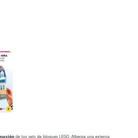
trucción
de tus sets de bloques LEGO. Alberga una extensa