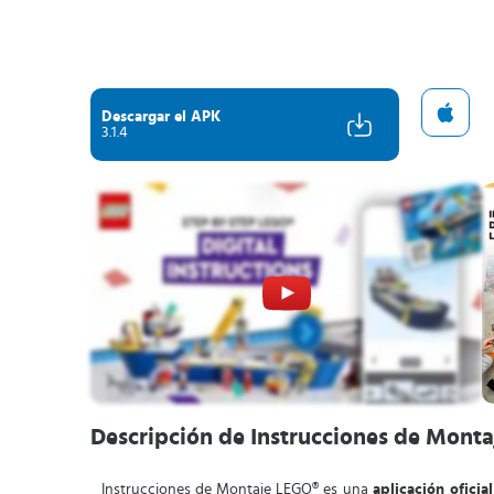
Descargar el APK
3.1.4
Descripción de Instrucciones de Mont
Instrucciones de Montaje LEGO® es una
aplicación oficia