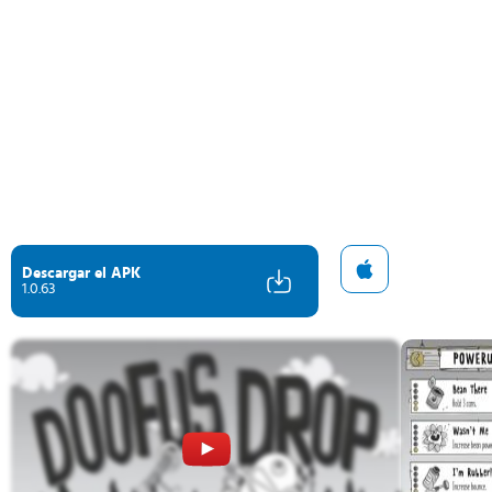
Descargar el APK
1.0.63