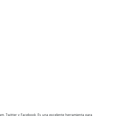
m, Twitter y Facebook. Es una excelente herramienta para