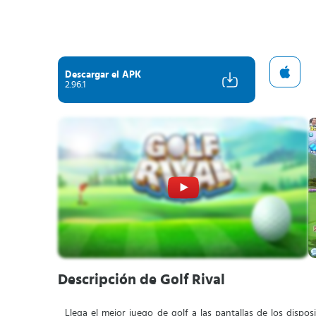
Descargar el APK
2.96.1
Descripción de Golf Rival
Llega el mejor juego de golf a las pantallas de los disposi