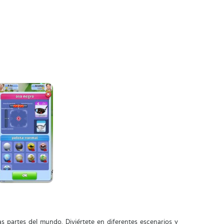
 partes del mundo. Diviértete en diferentes escenarios y