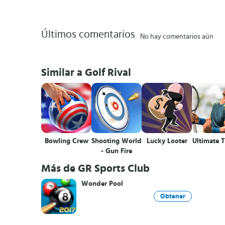
Últimos comentarios
No hay comentarios aún
Similar a Golf Rival
Bowling Crew
Shooting World
Lucky Looter
Ultimate 
- Gun Fire
Más de GR Sports Club
Wonder Pool
Obtener