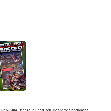
 un villano
. Tienes que luchar con unos héroes legendarios