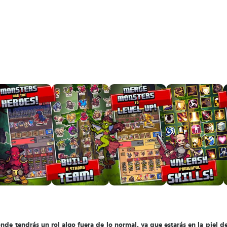
nde tendrás un rol algo fuera de lo normal, ya que estarás en la piel de