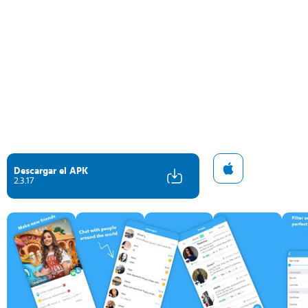
Descargar el APK
2.3.17