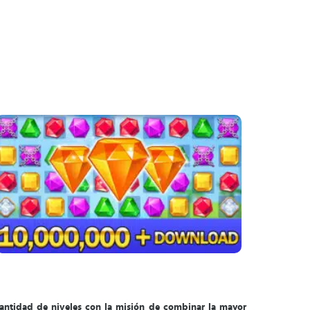
cantidad de niveles con la misión de combinar la mayor