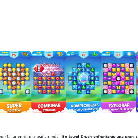
de faltar en tu dispositivo móvil.
En Jewel Crush enfrentarás una gran 