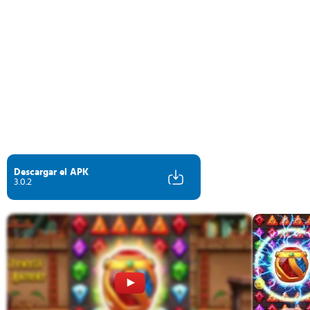
Descargar el APK
3.0.2