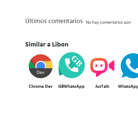
Últimos comentarios
No hay comentarios aún
Similar a Libon
Chrome Dev
GBWhatsApp
JusTalk
WhatsApp