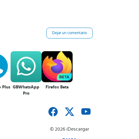
Dejar un comentario
 Plus
GBWhatsApp
Firefox Beta
Pro
© 2026 iDescargar