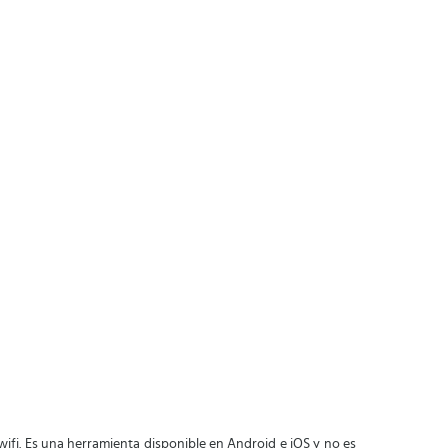
 wifi. Es una herramienta disponible en Android e iOS y no es