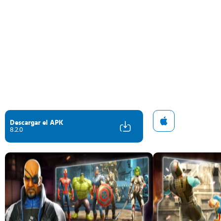
Descargar el APK
8.2.0