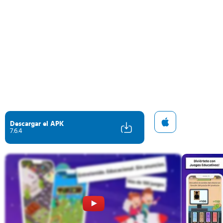
Descargar el APK
7.6.4