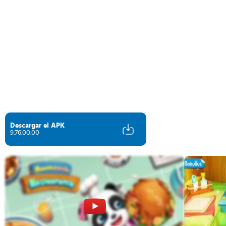
Descargar el APK
9.76.00.00