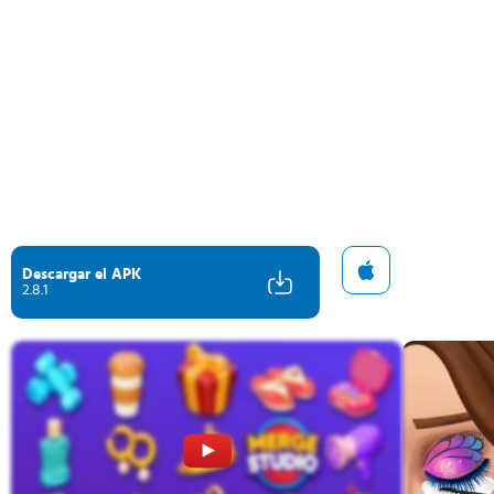
Descargar el APK
2.8.1