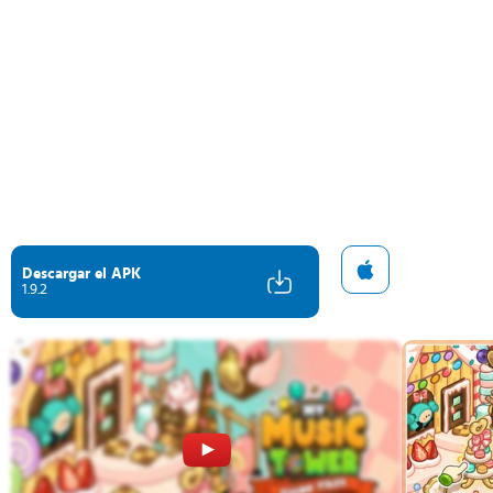
Descargar el APK
1.9.2