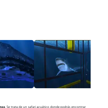
inos
. Se trata de un safari acuático donde podrás encontrar