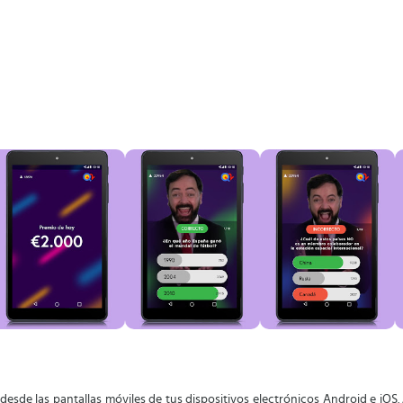
desde las pantallas móviles de tus dispositivos electrónicos Android e iOS.