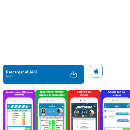
Descargar el APK
5.0.1