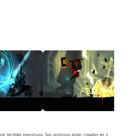
te terribles monstruos. Sus entornos están creados en 2