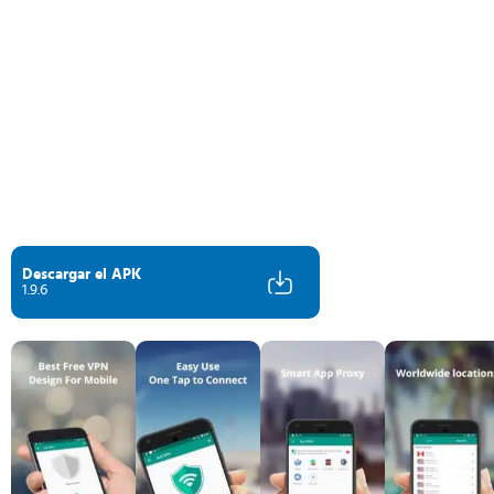
Descargar el APK
1.9.6