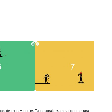
ces de orcos y goblins. Tu personaje estará ubicado en una