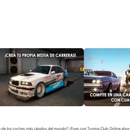
o de los coches más rápidos del mundo? ¡Pues con Tuning Club Online ahor