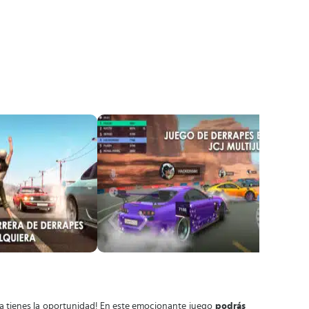
a tienes la oportunidad! En este emocionante juego
podrás