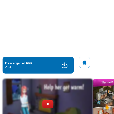
Descargar el APK
2.1.4