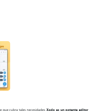
e que cubra tales necesidades.
Xodo es un potente editor