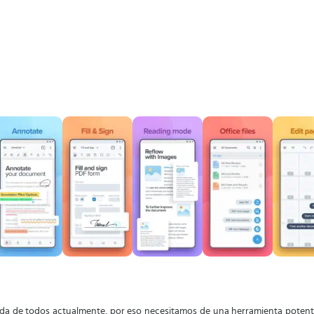
vida de todos actualmente, por eso necesitamos de una herramienta potent