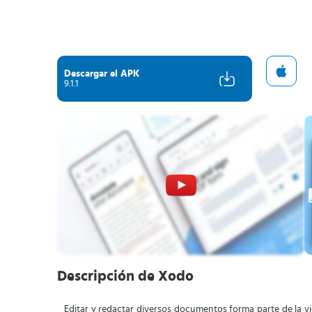
Descargar el APK
9.1.1
Descripción de Xodo
Editar y redactar diversos documentos forma parte de la 