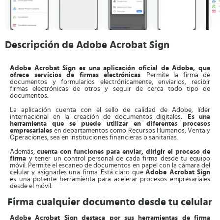
Descripción de Adobe Acrobat Sign
Adobe Acrobat Sign es una aplicación oficial de Adobe, que
ofrece servicios de firmas electrónicas
. Permite la firma de
documentos y formularios electrónicamente, enviarlos, recibir
firmas electrónicas de otros y seguir de cerca todo tipo de
documentos.
La aplicación cuenta con el sello de calidad de Adobe, líder
internacional en la creación de documentos digitales
. Es una
herramienta que se puede utilizar en diferentes procesos
empresariales
en departamentos como Recursos Humanos, Venta y
Operaciones, sea en instituciones financieras o sanitarias.
Además,
cuenta con funciones para enviar, dirigir el proceso de
firma
y tener un control personal de cada firma desde tu equipo
móvil. Permite el escaneo de documentos en papel con la cámara del
celular y asignarles una firma. Está claro que
Adobe Acrobat Sign
es una potente herramienta para acelerar procesos empresariales
desde el móvil.
Firma cualquier documento desde tu celular
Adobe Acrobat Sign destaca por sus herramientas de firma