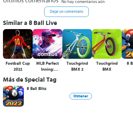
Últimos comentarios
No hay comentarios aún
Dejar un comentario
Similar a 8 Ball Live
Football Cup
MLB Perfect
Touchgrind
Touchgrind
8 B
2022
Inning:
BMX 2
BMX
Ultimate
Más de Special Tag
8 Ball Blitz
Obtener