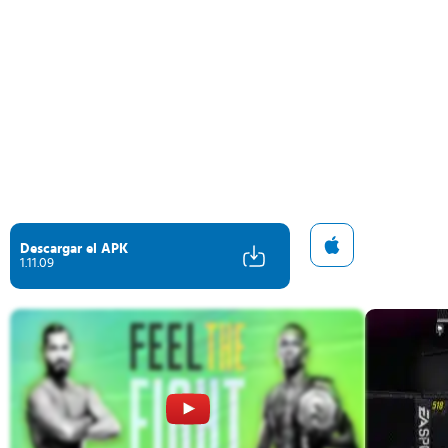
Descargar el APK
1.11.09