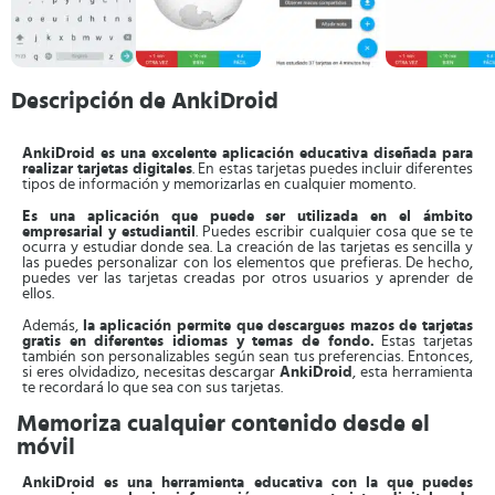
Descripción de AnkiDroid
AnkiDroid es una excelente aplicación educativa diseñada para
realizar tarjetas digitales
. En estas tarjetas puedes incluir diferentes
tipos de información y memorizarlas en cualquier momento.
Es una aplicación que puede ser utilizada en el ámbito
empresarial y estudiantil
. Puedes escribir cualquier cosa que se te
ocurra y estudiar donde sea. La creación de las tarjetas es sencilla y
las puedes personalizar con los elementos que prefieras. De hecho,
puedes ver las tarjetas creadas por otros usuarios y aprender de
ellos.
Además,
la aplicación permite que descargues mazos de tarjetas
gratis en diferentes idiomas y temas de fondo.
Estas tarjetas
también son personalizables según sean tus preferencias. Entonces,
si eres olvidadizo, necesitas descargar
AnkiDroid
, esta herramienta
te recordará lo que sea con sus tarjetas.
Memoriza cualquier contenido desde el
móvil
AnkiDroid es una herramienta educativa con la que puedes