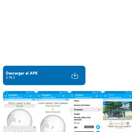
Descargar el APK
2.18.3