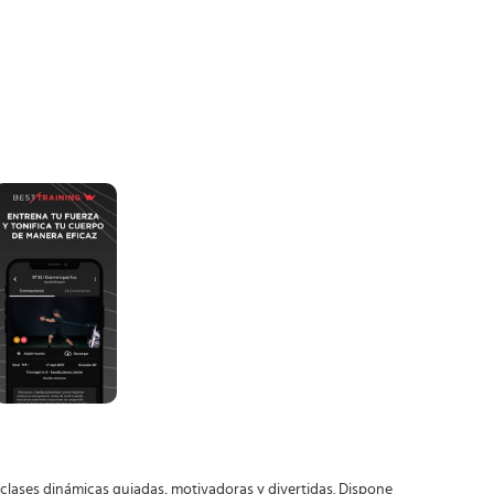
 clases dinámicas guiadas, motivadoras y divertidas. Dispone