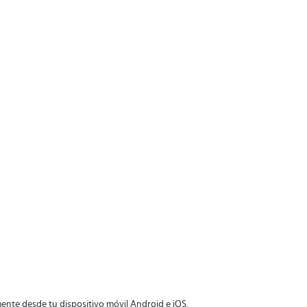
nte desde tu dispositivo móvil Android e iOS.