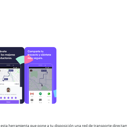
esta herramienta que pone a tu disposición una red de transporte directame