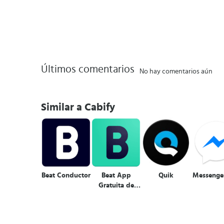
Últimos comentarios
No hay comentarios aún
Similar a Cabify
Beat Conductor
Beat App
Quik
Messenger
Gratuita de
Viajes