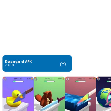
Descargar el APK
2.3.0.0