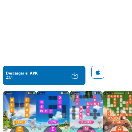
Descargar el APK
2.1.4