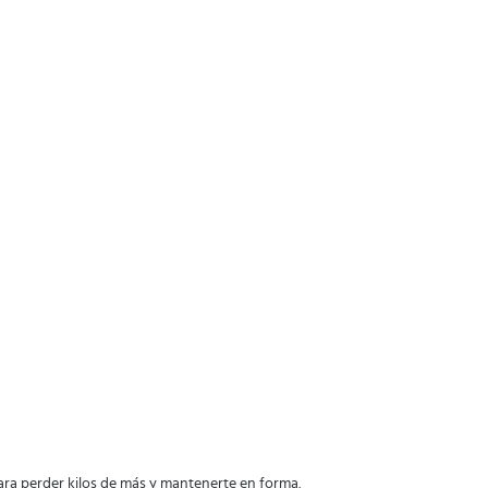
para perder kilos de más y mantenerte en forma.