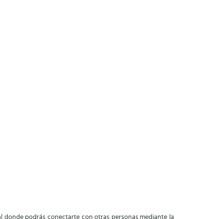
ial donde podrás conectarte con otras personas mediante la