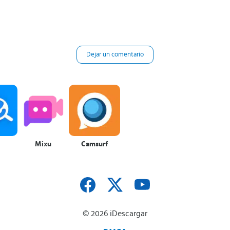
Dejar un comentario
Mixu
Camsurf
© 2026 iDescargar