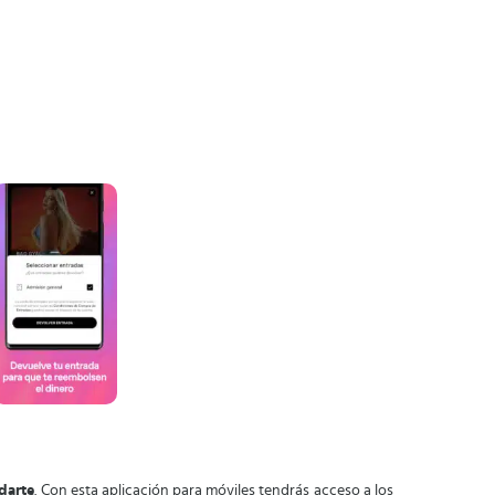
darte
. Con esta aplicación para móviles tendrás acceso a los