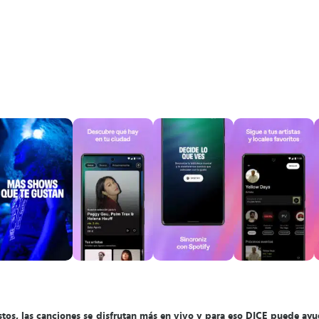
stos, las canciones se disfrutan más en vivo y para eso DICE puede ayu