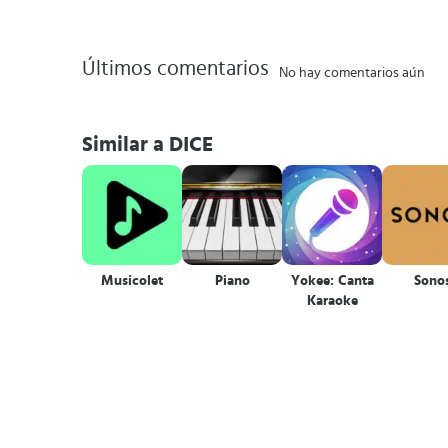
Últimos comentarios
No hay comentarios aún
Similar a DICE
Musicolet
Piano
Yokee: Canta
Sono
Karaoke