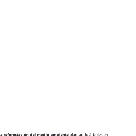
la reforestación del medio ambiente
plantando árboles en