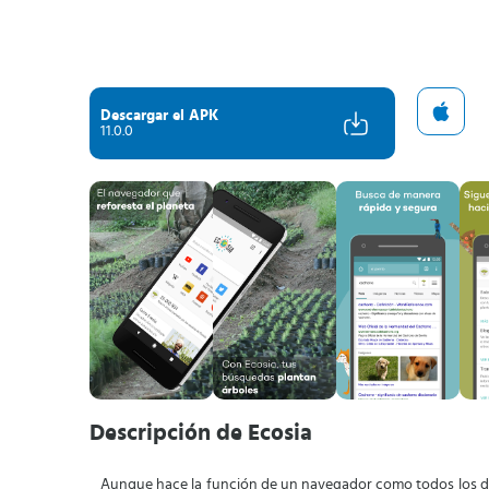
Descargar el APK
11.0.0
Descripción de Ecosia
Aunque hace la función de un navegador como todos los 