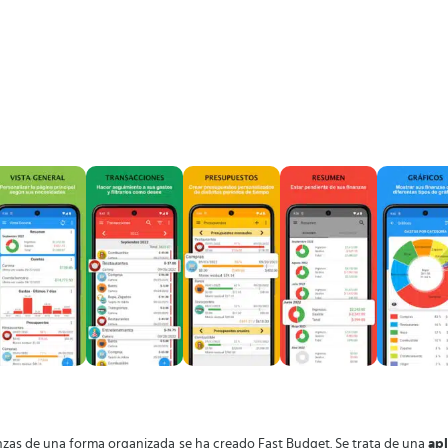
nanzas de una forma organizada se ha creado Fast Budget. Se trata de una
apl