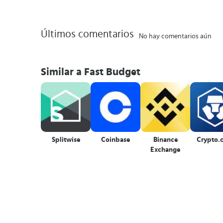
Últimos comentarios
No hay comentarios aún
Similar a Fast Budget
Splitwise
Coinbase
Binance
Crypto.
Exchange