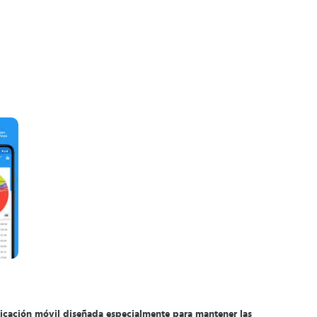
icación móvil diseñada especialmente para mantener las