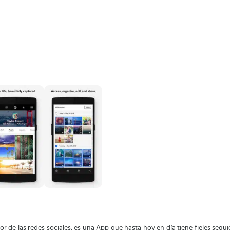
r de las redes sociales, es una App que hasta hoy en día tiene fieles segu