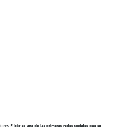
idores.
Flickr es una de las primeras redes sociales que se